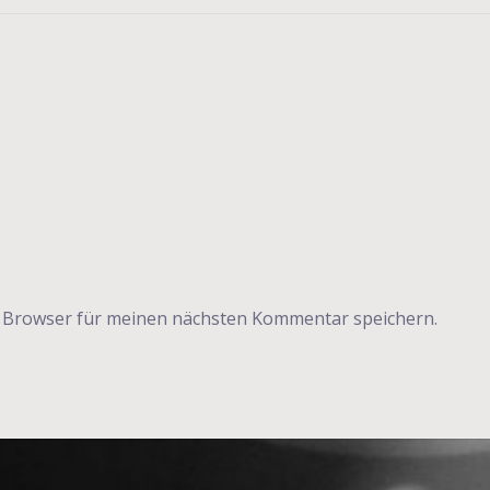
m Browser für meinen nächsten Kommentar speichern.