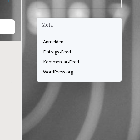
Meta
Anmelden
Eintrags-Feed
Kommentar-Feed
WordPress.org