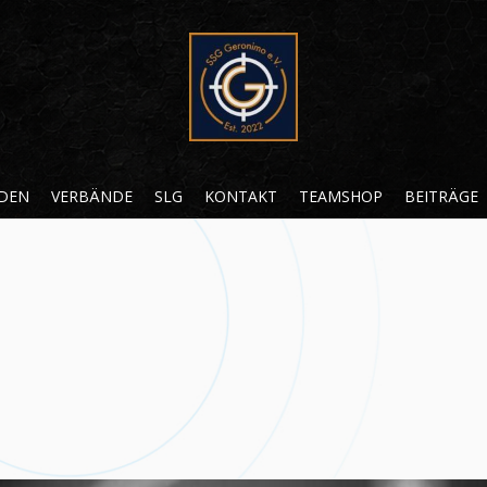
RDEN
VERBÄNDE
SLG
KONTAKT
TEAMSHOP
BEITRÄGE