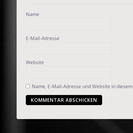
Name
E-Mail-Adresse
Website
Name, E-Mail-Adresse und Website in diese