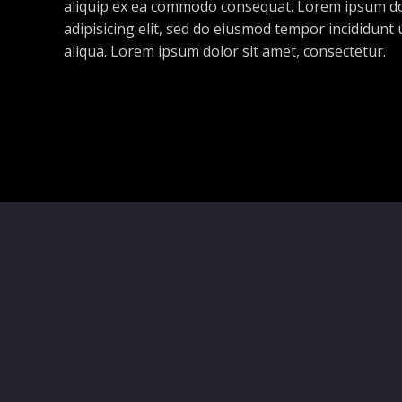
aliquip ex ea commodo consequat. Lorem ipsum dol
adipisicing elit, sed do eiusmod tempor incididunt
aliqua. Lorem ipsum dolor sit amet, consectetur.