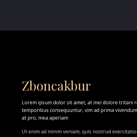
Zboncakbur
Lorem ipsum dolor sit amet, at mei dolore tritani
temporibus consequuntur, vim ad prima vivendum 
at pro, mea aperiam
Ut enim ad minim veniam, quis nostrud exercitation