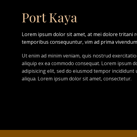
Port Kaya
Lorem ipsum dolor sit amet, at mei dolore tritani
temporibus consequuntur, vim ad prima vivendum
Ut enim ad minim veniam, quis nostrud exercitation
aliquip ex ea commodo consequat. Lorem ipsum dol
adipisicing elit, sed do eiusmod tempor incididunt
aliqua. Lorem ipsum dolor sit amet, consectetur.