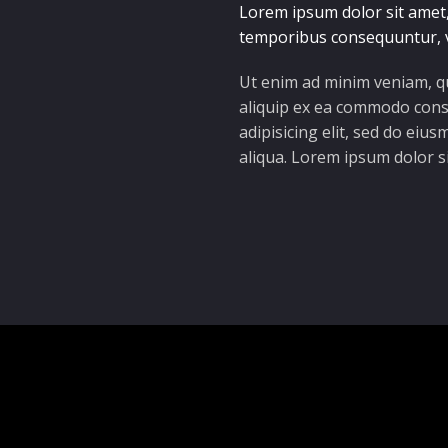
Lorem ipsum dolor sit amet,
temporibus consequuntur, 
Ut enim ad minim veniam, qu
aliquip ex ea commodo cons
adipisicing elit, sed do ei
aliqua. Lorem ipsum dolor s